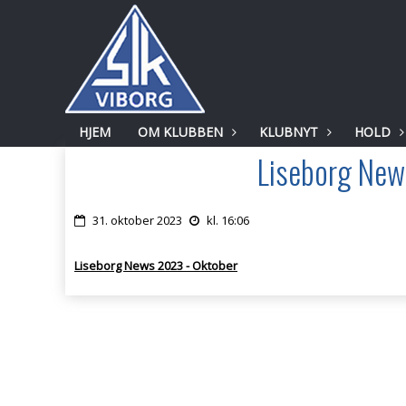
HJEM
OM KLUBBEN
KLUBNYT
HOLD
Liseborg New
31. oktober 2023
kl. 16:06
Liseborg News 2023 - Oktober