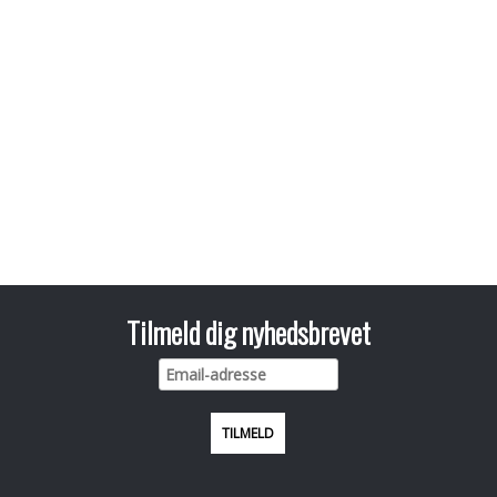
Tilmeld dig nyhedsbrevet