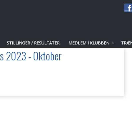
STILLINGER / RESULTATER
MEDLEM I KLUBBEN
TRÆ
s 2023 - Oktober