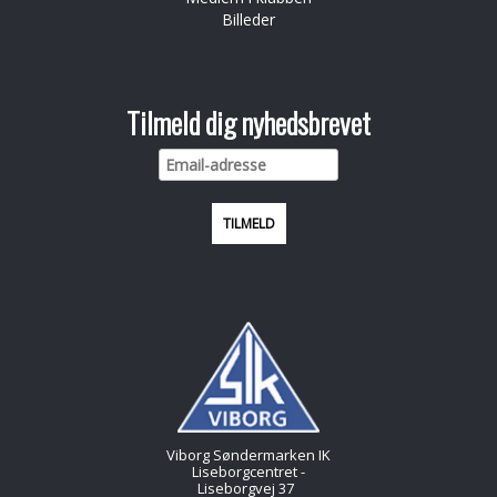
Billeder
Tilmeld dig nyhedsbrevet
Viborg Søndermarken IK
Liseborgcentret -
Liseborgvej 37