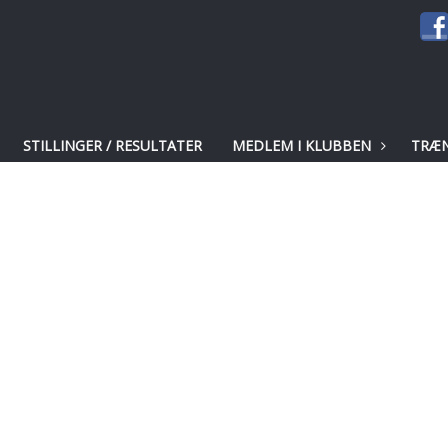
STILLINGER / RESULTATER
MEDLEM I KLUBBEN
TRÆ