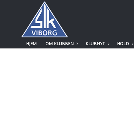
HJEM
OM KLUBBEN
KLUBNYT
HOLD