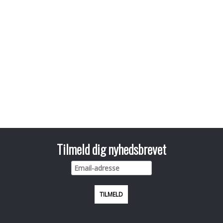
Tilmeld dig nyhedsbrevet