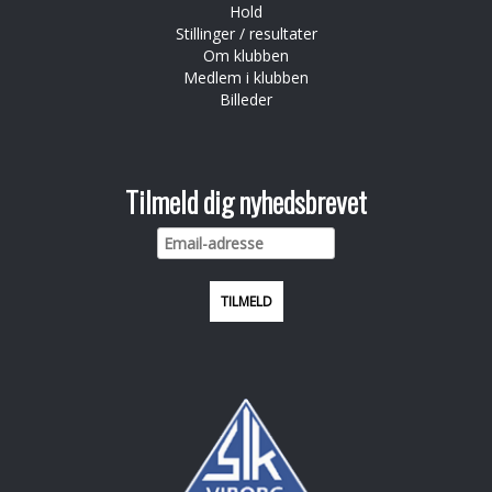
Hold
Stillinger / resultater
Om klubben
Medlem i klubben
Billeder
Tilmeld dig nyhedsbrevet